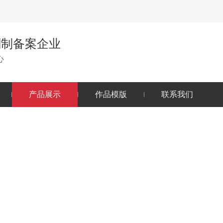
刻制备案企业
心
产品展示
作品模版
联系我们