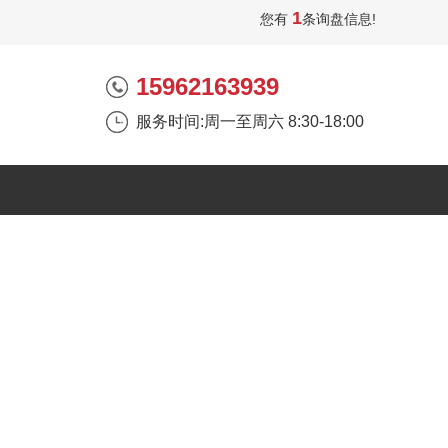
1
您有
条询盘信息!
15962163939
服务时间:周一至周六 8:30-18:00