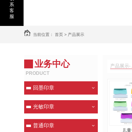
系
客
服
当前位置：
首页
>
产品展示
业务中心
产品展示- 
PRODUCT
回墨印章
光敏印章
普通印章
儿童