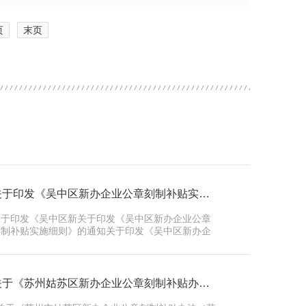
页
末页
关于印发《吴中区新办企业公章刻制补贴实施细则》的通知
关于印发《吴中区新关于印发《吴中区新办企业公章
刻制补贴实施细则》的通知关于印发《吴中区新办企
业公章刻制补贴实施细则》的通知办企业关于印发
《吴中区新办企业公章刻制补贴实施细则》的通知公
刻制补贴实施细则》的通知...
关于《苏州姑苏区新办企业公章刻制补贴办法（草案）》的公示