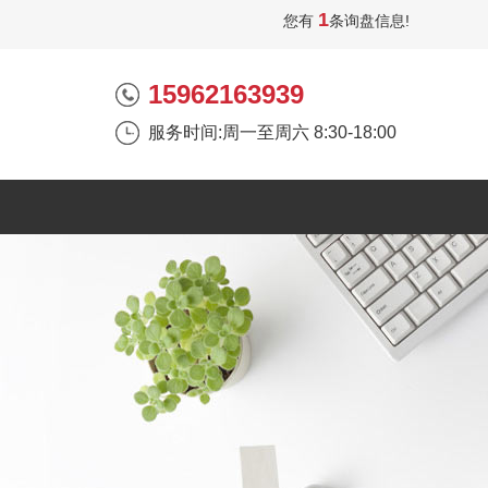
1
您有
条询盘信息!
15962163939
服务时间:周一至周六 8:30-18:00