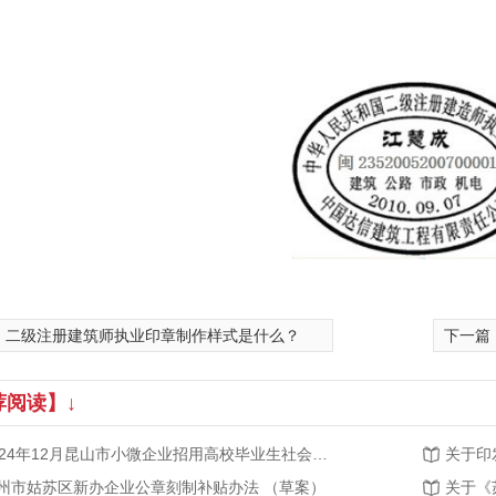
: 二级注册建筑师执业印章制作样式是什么？
下一篇
荐阅读】↓
2024年12月昆山市小微企业招用高校毕业生社会保险补贴公示
州市姑苏区新办企业公章刻制补贴办法 （草案）