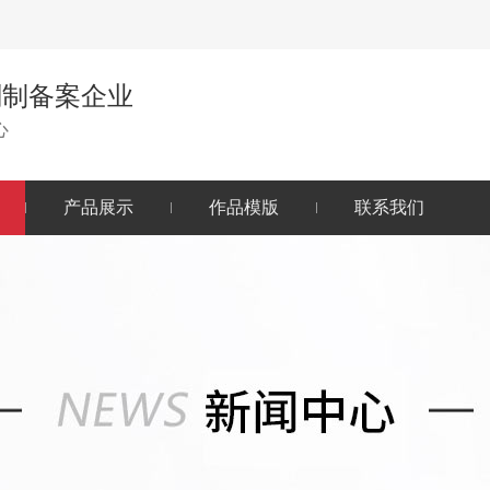
刻制备案企业
心
产品展示
作品模版
联系我们