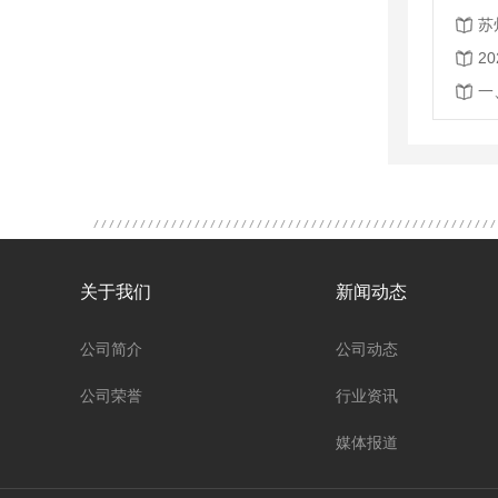
苏
2
关于我们
新闻动态
公司简介
公司动态
公司荣誉
行业资讯
媒体报道