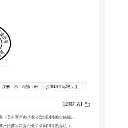
: 注册土木工程师（岩土）执业印章标准尺寸和样
【返回列表】
关于印发《吴中区新办企业公章刻制补贴实施细则》的通知
关于《苏州姑苏区新办企业公章刻制补贴办法（草案）》的公示