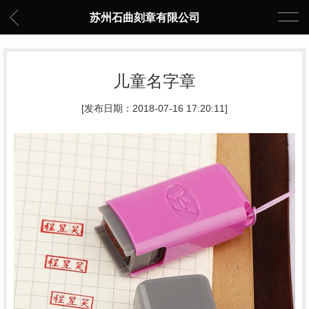
苏州石曲刻章有限公司
儿童名字章
[发布日期：2018-07-16 17:20:11]