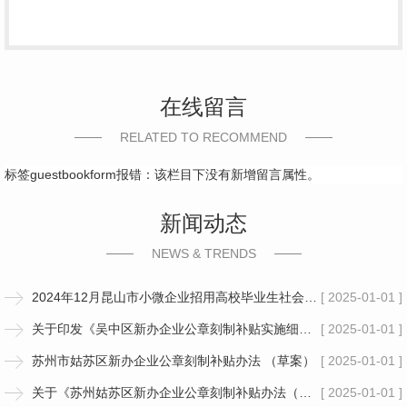
在线留言
RELATED TO RECOMMEND
标签guestbookform报错：该栏目下没有新增留言属性。
新闻动态
NEWS & TRENDS
2024年12月昆山市小微企业招用高校毕业生社会保险补贴公示
[ 2025-01-01 ]
关于印发《吴中区新办企业公章刻制补贴实施细则》的通知
[ 2025-01-01 ]
苏州市姑苏区新办企业公章刻制补贴办法 （草案）
[ 2025-01-01 ]
关于《苏州姑苏区新办企业公章刻制补贴办法（草案）》的公示
[ 2025-01-01 ]