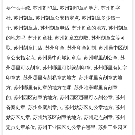
要什么手续
,
苏州刻印章
,
苏州刻印章的地方
,
苏州刻字
社
,
苏州刻章
,
苏州刻章公安指定点
,
苏州刻章多少钱一
个
,
苏州刻章店
,
苏州刻章电话
,
苏州刻章的地方
,
苏州刻章
的地方吗
,
苏州刻章社
,
苏州刻章立刻取
,
苏州刻章立等可
取
,
苏州刻章门店
,
苏州印章
,
苏州印章刻制
,
苏州吴中区刻
章公安指定点
,
苏州吴中商城刻章店
,
苏州哪里刻公章
,
苏
州哪里可以刻章
,
苏州哪里可以篆刻印章
,
苏州哪里有刻字
印章的
,
苏州哪里有刻私章的地方
,
苏州哪里有刻章的地
方
,
苏州哪里有刻章的地方在哪
,
苏州唯亭哪里有刻章
的
,
苏州园区刻章的地方
,
苏州园区哪里可以刻公章
,
苏州
备案刻章
,
苏州备案刻章点
,
苏州姑苏区刻公章地方
,
苏州
姑苏区刻章
,
苏州姑苏区刻章的地方
,
苏州定点刻章
,
苏州
定点刻章单位
,
苏州工业园区刻公章在哪里
,
苏州工业园区